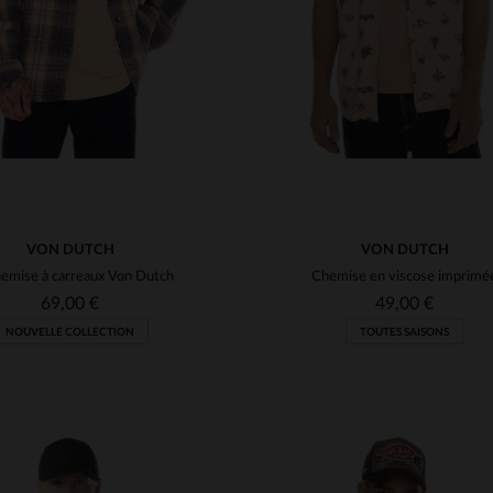
VON DUTCH
VON DUTCH
emise à carreaux Von Dutch
Chemise en viscose imprimé
69,00 €
49,00 €
NOUVELLE COLLECTION
TOUTES SAISONS