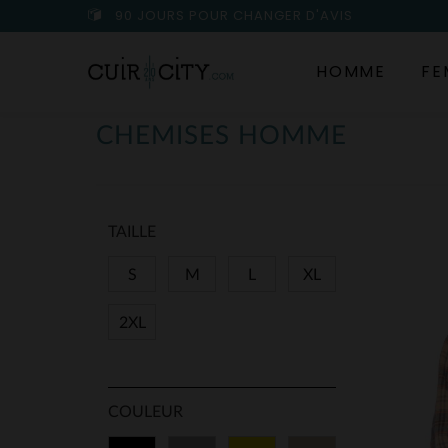
90 JOURS POUR CHANGER D'AVIS
HOMME
FE
CHEMISES HOMME
TAILLE
S
M
L
XL
2XL
COULEUR