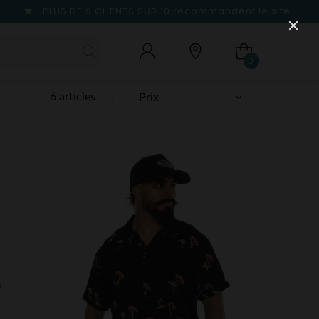
PLUS DE 9 CLIENTS SUR 10
recommandent le site
0
6 articles