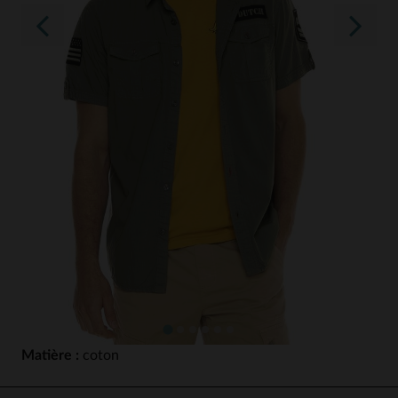
Matière :
coton