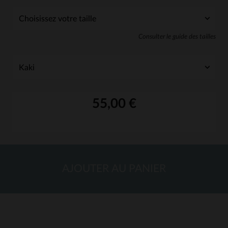
Consulter le guide des tailles
55,00 €
AJOUTER AU PANIER