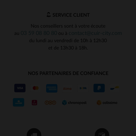
SERVICE CLIENT
Nos conseillers sont à votre écoute
03 59 08 80 80
contact@cuir-city.com
au
ou à
du lundi au vendredi de 10h à 12h30
et de 13h30 à 18h.
NOS PARTENAIRES DE CONFIANCE