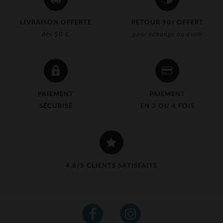
LIVRAISON OFFERTE
RETOUR 90J OFFERT
dès 50 €
pour échange ou avoir
PAIEMENT
PAIEMENT
SÉCURISÉ
EN 3 OU 4 FOIS
4,8/5 CLIENTS SATISFAITS