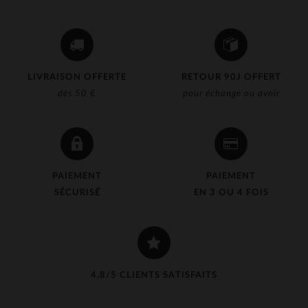
LIVRAISON OFFERTE
RETOUR 90J OFFERT
dès 50 €
pour échange ou avoir
PAIEMENT
PAIEMENT
SÉCURISÉ
EN 3 OU 4 FOIS
4,8/5 CLIENTS SATISFAITS