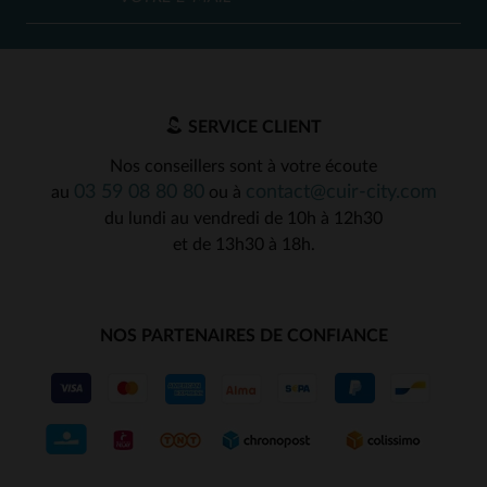
SERVICE CLIENT
Nos conseillers sont à votre écoute
03 59 08 80 80
contact@cuir-city.com
au
ou à
du lundi au vendredi de 10h à 12h30
et de 13h30 à 18h.
NOS PARTENAIRES DE CONFIANCE