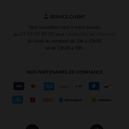
SERVICE CLIENT
Nos conseillers sont à votre écoute
03 59 08 80 80
contact@cuir-city.com
au
ou à
du lundi au vendredi de 10h à 12h30
et de 13h30 à 18h.
NOS PARTENAIRES DE CONFIANCE