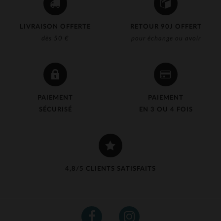
LIVRAISON OFFERTE
RETOUR 90J OFFERT
dès 50 €
pour échange ou avoir
PAIEMENT
PAIEMENT
SÉCURISÉ
EN 3 OU 4 FOIS
4,8/5 CLIENTS SATISFAITS