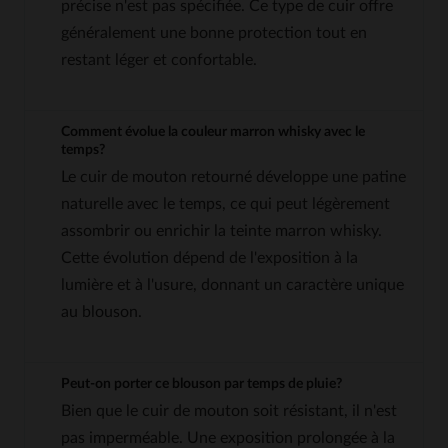
précise n'est pas spécifiée. Ce type de cuir offre
généralement une bonne protection tout en
restant léger et confortable.
Comment évolue la couleur marron whisky avec le
temps?
Le cuir de mouton retourné développe une patine
naturelle avec le temps, ce qui peut légèrement
assombrir ou enrichir la teinte marron whisky.
Cette évolution dépend de l'exposition à la
lumière et à l'usure, donnant un caractère unique
au blouson.
Peut-on porter ce blouson par temps de pluie?
Bien que le cuir de mouton soit résistant, il n'est
pas imperméable. Une exposition prolongée à la