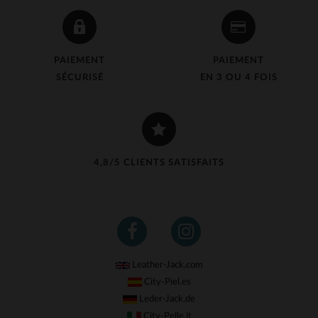
PAIEMENT
PAIEMENT
SÉCURISÉ
EN 3 OU 4 FOIS
4,8/5 CLIENTS SATISFAITS
Leather-Jack.com
City-Piel.es
Leder-Jack.de
City-Pelle.it