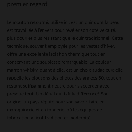
premier regard
Le mouton retourné, utilisé ici, est un cuir dont la peau
est travaillée à l’envers pour révéler son côté velouté,
plus doux et plus résistant que le cuir traditionnel. Cette
technique, souvent employée pour les vestes d’hiver,
offre une excellente isolation thermique tout en
conservant une souplesse remarquable. La couleur
marron whisky, quant à elle, est un choix audacieux: elle
rappelle les blousons des pilotes des années 50, tout en
restant suffisamment neutre pour s’accorder avec
presque tout. Un détail qui fait la différence? Son
origine: un pays réputé pour son savoir-faire en
maroquinerie et en tannerie, où les équipes de
fabrication allient tradition et modernité.