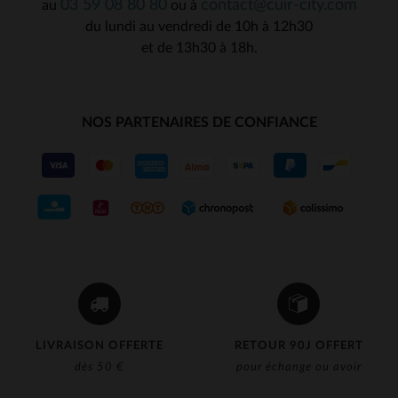
03 59 08 80 80
contact@cuir-city.com
au
ou à
du lundi au vendredi de 10h à 12h30
et de 13h30 à 18h.
NOS PARTENAIRES DE CONFIANCE
LIVRAISON OFFERTE
RETOUR 90J OFFERT
dès 50 €
pour échange ou avoir