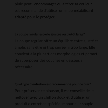
pluie peut l'endommager ou altérer sa couleur. Il
est recommandé d'utiliser un imperméabilisant
adapté pour le protéger.
La coupe regular est-elle ajustée ou plutôt large?
La coupe regular offre un équilibre entre ajusté et
ample, sans être ni trop serrée ni trop large. Elle
convient à la plupart des morphologies et permet
de superposer des couches en dessous si
nécessaire.
Quel type d'entretien est recommandé pour ce cuir?
Pour préserver ce blouson, il est conseillé de le
nettoyer avec un chiffon doux et d'utiliser un
produit d'entretien spécifique pour cuir souple.