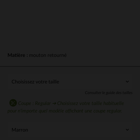
Matière :
mouton retourné
Consulter le guide des tailles
Coupe : Regular ➔ Choisissez votre taille habituelle
pour n'importe quel modèle affichant une coupe regular.