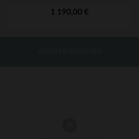
1 190,00 €
AJOUTER AU PANIER