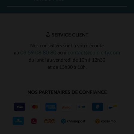
SERVICE CLIENT
Nos conseillers sont à votre écoute
03 59 08 80 80
contact@cuir-city.com
au
ou à
du lundi au vendredi de 10h à 12h30
et de 13h30 à 18h.
NOS PARTENAIRES DE CONFIANCE