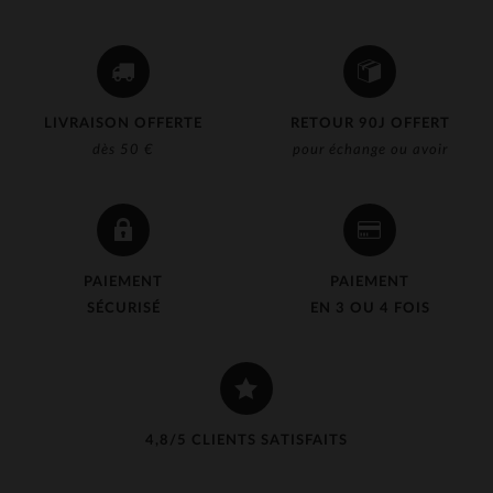
LIVRAISON OFFERTE
RETOUR 90J OFFERT
dès 50 €
pour échange ou avoir
PAIEMENT
PAIEMENT
SÉCURISÉ
EN 3 OU 4 FOIS
4,8/5 CLIENTS SATISFAITS