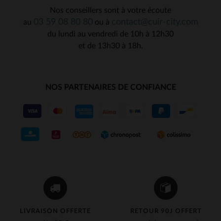
Nos conseillers sont à votre écoute
03 59 08 80 80
contact@cuir-city.com
au
ou à
du lundi au vendredi de 10h à 12h30
et de 13h30 à 18h.
NOS PARTENAIRES DE CONFIANCE
LIVRAISON OFFERTE
RETOUR 90J OFFERT