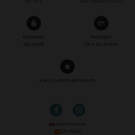
dès 50 €
pour échange ou avoir
PAIEMENT
PAIEMENT
SÉCURISÉ
EN 3 OU 4 FOIS
4,8/5 CLIENTS SATISFAITS
Leather-Jack.com
City-Piel.es