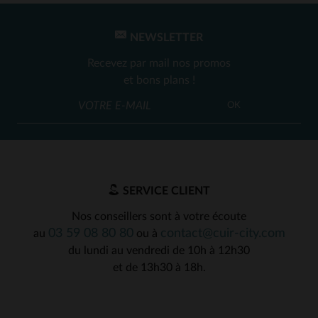
NEWSLETTER
Recevez par mail nos promos
et bons plans !
OK
SERVICE CLIENT
Nos conseillers sont à votre écoute
03 59 08 80 80
contact@cuir-city.com
au
ou à
du lundi au vendredi de 10h à 12h30
et de 13h30 à 18h.