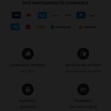
NOS PARTENAIRES DE CONFIANCE
LIVRAISON OFFERTE
RETOUR 90J OFFERT
dès 50 €
pour échange ou avoir
PAIEMENT
PAIEMENT
SÉCURISÉ
EN 3 OU 4 FOIS