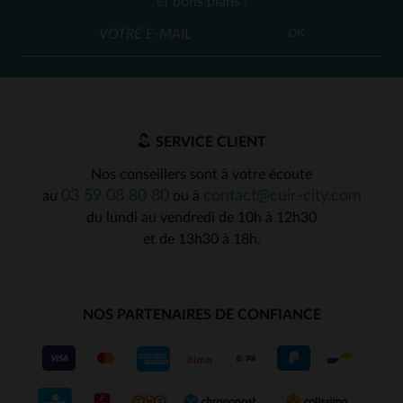
et bons plans !
OK
SERVICE CLIENT
Nos conseillers sont à votre écoute
03 59 08 80 80
contact@cuir-city.com
au
ou à
du lundi au vendredi de 10h à 12h30
et de 13h30 à 18h.
NOS PARTENAIRES DE CONFIANCE