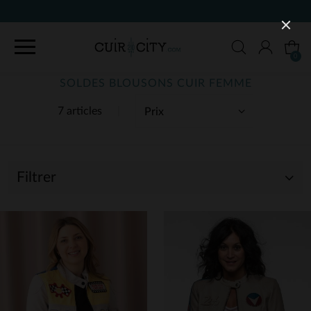
0
SOLDES BLOUSONS CUIR FEMME
7 articles
Filtrer