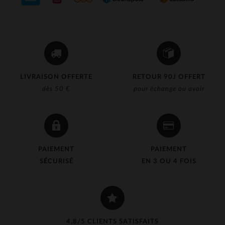
LIVRAISON OFFERTE
RETOUR 90J OFFERT
dès 50 €
pour échange ou avoir
PAIEMENT
PAIEMENT
SÉCURISÉ
EN 3 OU 4 FOIS
4,8/5 CLIENTS SATISFAITS