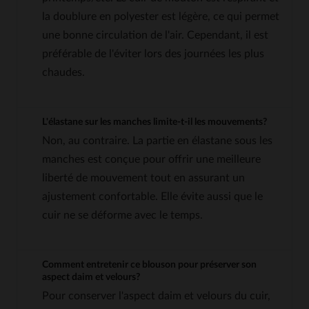
la doublure en polyester est légère, ce qui permet
une bonne circulation de l'air. Cependant, il est
préférable de l'éviter lors des journées les plus
chaudes.
L'élastane sur les manches limite-t-il les mouvements?
Non, au contraire. La partie en élastane sous les
manches est conçue pour offrir une meilleure
liberté de mouvement tout en assurant un
ajustement confortable. Elle évite aussi que le
cuir ne se déforme avec le temps.
Comment entretenir ce blouson pour préserver son
aspect daim et velours?
Pour conserver l'aspect daim et velours du cuir,