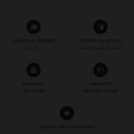
LIVRAISON OFFERTE
RETOUR 90J OFFERT
dès 50 €
pour échange ou avoir
PAIEMENT
PAIEMENT
SÉCURISÉ
EN 3 OU 4 FOIS
4,8/5 CLIENTS SATISFAITS