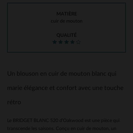
MATIÈRE
cuir de mouton
QUALITÉ
Un blouson en cuir de mouton blanc qui
marie élégance et confort avec une touche
rétro
Le BRIDGET BLANC 520 d’Oakwood est une pièce qui
transcende les saisons. Conçu en cuir de mouton, un