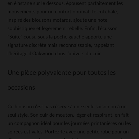
en élastane sur le dessous, épousent parfaitement les
mouvements pour un confort optimal. Le col châle,
inspiré des blousons motards, ajoute une note
sophistiquée et légèrement rebelle. Enfin, l’écusson
"Suite" cousu sous la poche gauche apporte une
signature discrète mais reconnaissable, rappelant
l’héritage d’Oakwood dans l’univers du cuir.
Une pièce polyvalente pour toutes les
occasions
Ce blouson n’est pas réservé à une seule saison ou à un
seul style. Son cuir de mouton, léger et respirant, en fait
un compagnon idéal pour les journées printanières ou les
soirées estivales. Portez-le avec une petite robe pour un