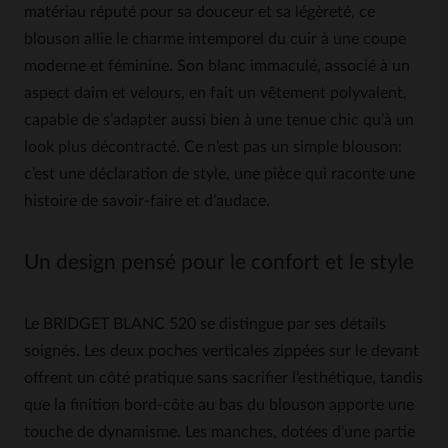
matériau réputé pour sa douceur et sa légèreté, ce
blouson allie le charme intemporel du cuir à une coupe
moderne et féminine. Son blanc immaculé, associé à un
aspect daim et velours, en fait un vêtement polyvalent,
capable de s’adapter aussi bien à une tenue chic qu’à un
look plus décontracté. Ce n’est pas un simple blouson:
c’est une déclaration de style, une pièce qui raconte une
histoire de savoir-faire et d’audace.
Un design pensé pour le confort et le style
Le BRIDGET BLANC 520 se distingue par ses détails
soignés. Les deux poches verticales zippées sur le devant
offrent un côté pratique sans sacrifier l’esthétique, tandis
que la finition bord-côte au bas du blouson apporte une
touche de dynamisme. Les manches, dotées d’une partie