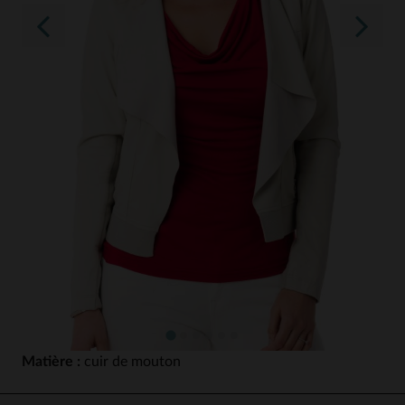
Matière :
cuir de mouton