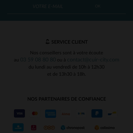
OK
SERVICE CLIENT
Nos conseillers sont à votre écoute
03 59 08 80 80
contact@cuir-city.com
au
ou à
du lundi au vendredi de 10h à 12h30
et de 13h30 à 18h.
NOS PARTENAIRES DE CONFIANCE