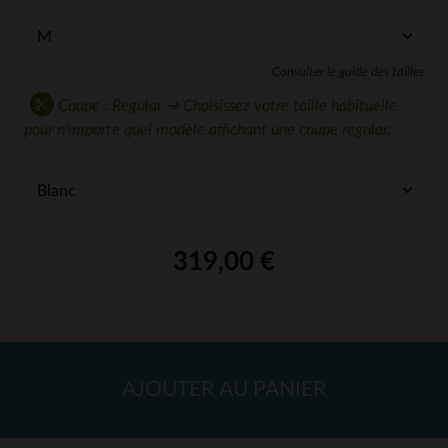
Consulter le guide des tailles
Coupe : Regular ➔ Choisissez votre taille habituelle
pour n'importe quel modèle affichant une coupe regular.
319,00 €
AJOUTER AU PANIER