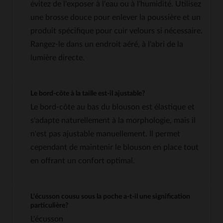
évitez de l'exposer à l'eau ou à l'humidité. Utilisez
une brosse douce pour enlever la poussière et un
produit spécifique pour cuir velours si nécessaire.
Rangez-le dans un endroit aéré, à l'abri de la
lumière directe.
Le bord-côte à la taille est-il ajustable?
Le bord-côte au bas du blouson est élastique et
s'adapte naturellement à la morphologie, mais il
n'est pas ajustable manuellement. Il permet
cependant de maintenir le blouson en place tout
en offrant un confort optimal.
L'écusson cousu sous la poche a-t-il une signification
particulière?
L'écusson