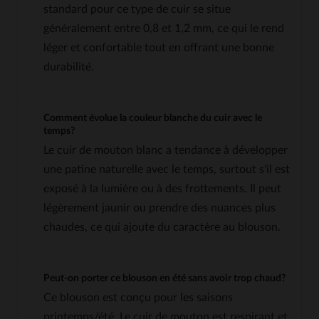
standard pour ce type de cuir se situe
généralement entre 0,8 et 1,2 mm, ce qui le rend
léger et confortable tout en offrant une bonne
durabilité.
Comment évolue la couleur blanche du cuir avec le
temps?
Le cuir de mouton blanc a tendance à développer
une patine naturelle avec le temps, surtout s'il est
exposé à la lumière ou à des frottements. Il peut
légèrement jaunir ou prendre des nuances plus
chaudes, ce qui ajoute du caractère au blouson.
Peut-on porter ce blouson en été sans avoir trop chaud?
Ce blouson est conçu pour les saisons
printemps/été. Le cuir de mouton est respirant et