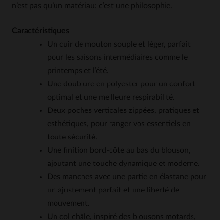
n’est pas qu’un matériau: c’est une philosophie.
Caractéristiques
Un cuir de mouton souple et léger, parfait
pour les saisons intermédiaires comme le
printemps et l’été.
Une doublure en polyester pour un confort
optimal et une meilleure respirabilité.
Deux poches verticales zippées, pratiques et
esthétiques, pour ranger vos essentiels en
toute sécurité.
Une finition bord-côte au bas du blouson,
ajoutant une touche dynamique et moderne.
Des manches avec une partie en élastane pour
un ajustement parfait et une liberté de
mouvement.
Un col châle, inspiré des blousons motards,