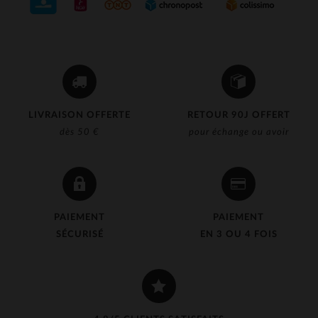
LIVRAISON OFFERTE
RETOUR 90J OFFERT
dès 50 €
pour échange ou avoir
PAIEMENT
PAIEMENT
SÉCURISÉ
EN 3 OU 4 FOIS