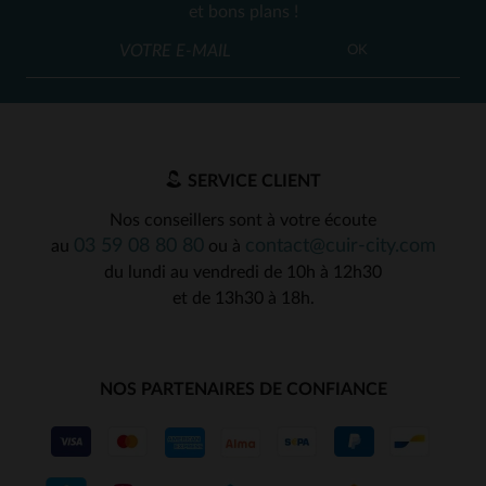
et bons plans !
OK
SERVICE CLIENT
Nos conseillers sont à votre écoute
03 59 08 80 80
contact@cuir-city.com
au
ou à
du lundi au vendredi de 10h à 12h30
et de 13h30 à 18h.
NOS PARTENAIRES DE CONFIANCE