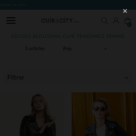
0
SOLDES BLOUSONS CUIR TENDANCE FEMME
5 articles
Filtrer