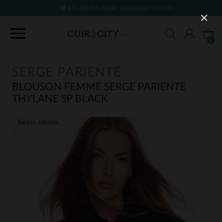
90 JOURS POUR CHANGER D'AVIS
0
SERGE PARIENTE
BLOUSON FEMME SERGE PARIENTE
THYLANE SP BLACK
Toutes saisons