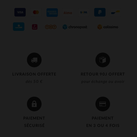
LIVRAISON OFFERTE
RETOUR 90J OFFERT
dès 50 €
pour échange ou avoir
PAIEMENT
PAIEMENT
SÉCURISÉ
EN 3 OU 4 FOIS