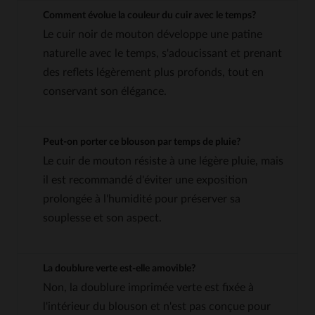
Comment évolue la couleur du cuir avec le temps?
Le cuir noir de mouton développe une patine
naturelle avec le temps, s'adoucissant et prenant
des reflets légèrement plus profonds, tout en
conservant son élégance.
Peut-on porter ce blouson par temps de pluie?
Le cuir de mouton résiste à une légère pluie, mais
il est recommandé d'éviter une exposition
prolongée à l'humidité pour préserver sa
souplesse et son aspect.
La doublure verte est-elle amovible?
Non, la doublure imprimée verte est fixée à
l'intérieur du blouson et n'est pas conçue pour