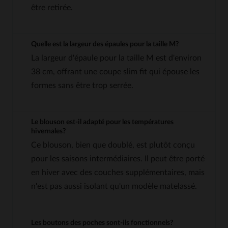
être retirée.
Quelle est la largeur des épaules pour la taille M?
La largeur d'épaule pour la taille M est d'environ
38 cm, offrant une coupe slim fit qui épouse les
formes sans être trop serrée.
Le blouson est-il adapté pour les températures
hivernales?
Ce blouson, bien que doublé, est plutôt conçu
pour les saisons intermédiaires. Il peut être porté
en hiver avec des couches supplémentaires, mais
n'est pas aussi isolant qu'un modèle matelassé.
Les boutons des poches sont-ils fonctionnels?