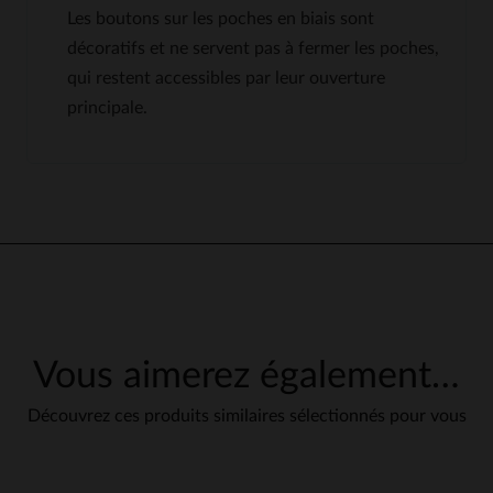
Les boutons sur les poches en biais sont
décoratifs et ne servent pas à fermer les poches,
qui restent accessibles par leur ouverture
principale.
Vous aimerez également…
Découvrez ces produits similaires sélectionnés pour vous