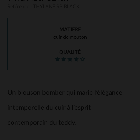
Référence : THYLANE SP BLACK
MATIÈRE
cuir de mouton
QUALITÉ
Un blouson bomber qui marie l’élégance
intemporelle du cuir à l’esprit
contemporain du teddy.