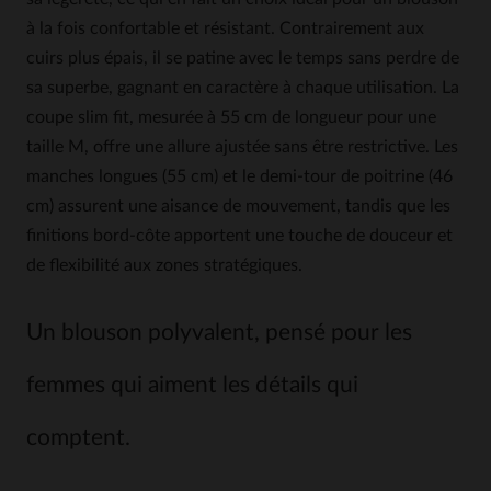
à la fois confortable et résistant. Contrairement aux
cuirs plus épais, il se patine avec le temps sans perdre de
sa superbe, gagnant en caractère à chaque utilisation. La
coupe slim fit, mesurée à 55 cm de longueur pour une
taille M, offre une allure ajustée sans être restrictive. Les
manches longues (55 cm) et le demi-tour de poitrine (46
cm) assurent une aisance de mouvement, tandis que les
finitions bord-côte apportent une touche de douceur et
de flexibilité aux zones stratégiques.
Un blouson polyvalent, pensé pour les
femmes qui aiment les détails qui
comptent.