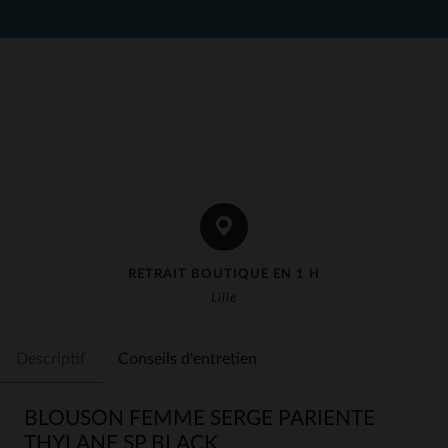
RETRAIT BOUTIQUE EN 1 H
Lille
Descriptif
Conseils d'entretien
BLOUSON FEMME SERGE PARIENTE
THYLANE SP BLACK