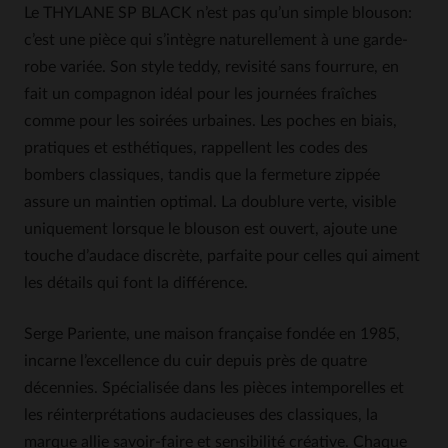
Le THYLANE SP BLACK n’est pas qu’un simple blouson:
c’est une pièce qui s’intègre naturellement à une garde-
robe variée. Son style teddy, revisité sans fourrure, en
fait un compagnon idéal pour les journées fraîches
comme pour les soirées urbaines. Les poches en biais,
pratiques et esthétiques, rappellent les codes des
bombers classiques, tandis que la fermeture zippée
assure un maintien optimal. La doublure verte, visible
uniquement lorsque le blouson est ouvert, ajoute une
touche d’audace discrète, parfaite pour celles qui aiment
les détails qui font la différence.
Serge Pariente, une maison française fondée en 1985,
incarne l’excellence du cuir depuis près de quatre
décennies. Spécialisée dans les pièces intemporelles et
les réinterprétations audacieuses des classiques, la
marque allie savoir-faire et sensibilité créative. Chaque