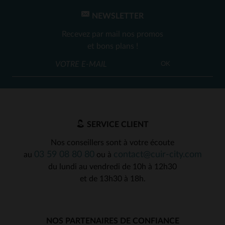
NEWSLETTER
Recevez par mail nos promos
et bons plans !
OK
SERVICE CLIENT
Nos conseillers sont à votre écoute
03 59 08 80 80
contact@cuir-city.com
au
ou à
du lundi au vendredi de 10h à 12h30
et de 13h30 à 18h.
NOS PARTENAIRES DE CONFIANCE