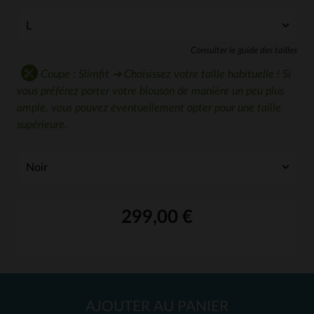
Consulter le guide des tailles
Coupe : Slimfit ➔ Choisissez votre taille habituelle ! Si
vous préférez porter votre blouson de manière un peu plus
ample, vous pouvez éventuellement opter pour une taille
supérieure.
299,00 €
AJOUTER AU PANIER