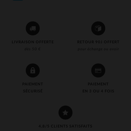
LIVRAISON OFFERTE
RETOUR 90J OFFERT
dès 50 €
pour échange ou avoir
PAIEMENT
PAIEMENT
SÉCURISÉ
EN 3 OU 4 FOIS
4,8/5 CLIENTS SATISFAITS