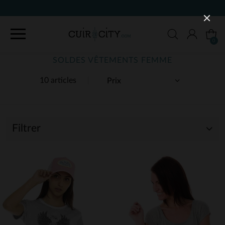
0
SOLDES VÊTEMENTS FEMME
10 articles
Filtrer