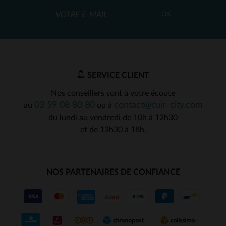
OK
SERVICE CLIENT
Nos conseillers sont à votre écoute
03 59 08 80 80
contact@cuir-city.com
au
ou à
du lundi au vendredi de 10h à 12h30
et de 13h30 à 18h.
NOS PARTENAIRES DE CONFIANCE