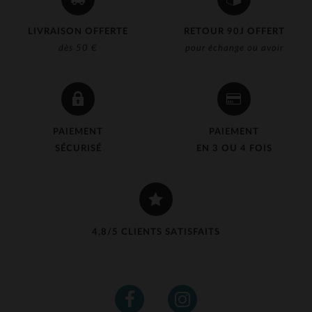
LIVRAISON OFFERTE
RETOUR 90J OFFERT
dès 50 €
pour échange ou avoir
PAIEMENT
PAIEMENT
SÉCURISÉ
EN 3 OU 4 FOIS
4,8/5 CLIENTS SATISFAITS