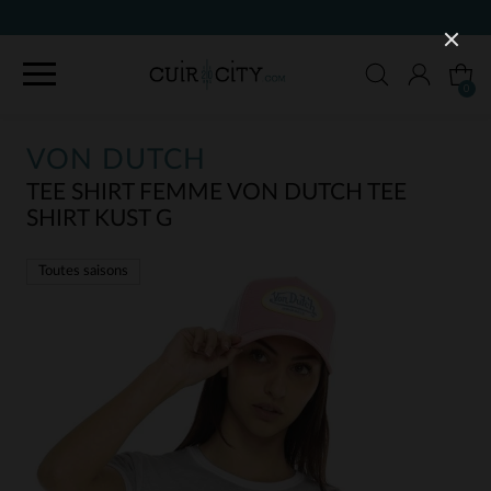
0
VON DUTCH
TEE SHIRT FEMME VON DUTCH TEE
SHIRT KUST G
Toutes saisons