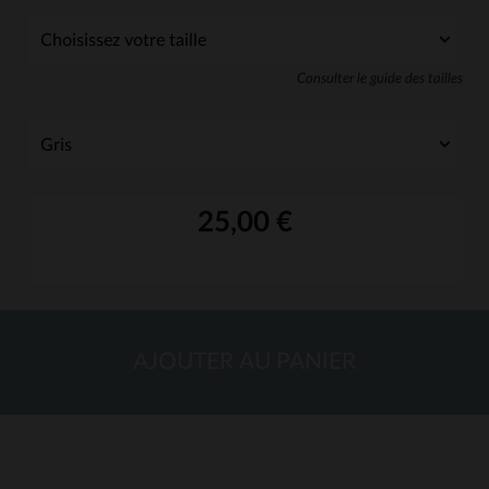
Consulter le guide des tailles
25,00 €
AJOUTER AU PANIER