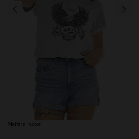
Matière :
coton