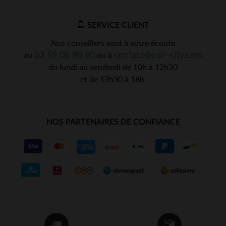
SERVICE CLIENT
Nos conseillers sont à votre écoute
03 59 08 80 80
contact@cuir-city.com
au
ou à
du lundi au vendredi de 10h à 12h30
et de 13h30 à 18h.
NOS PARTENAIRES DE CONFIANCE