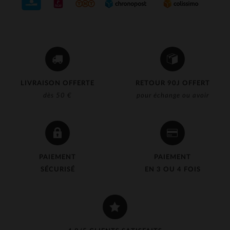
LIVRAISON OFFERTE
RETOUR 90J OFFERT
dès 50 €
pour échange ou avoir
PAIEMENT
PAIEMENT
SÉCURISÉ
EN 3 OU 4 FOIS