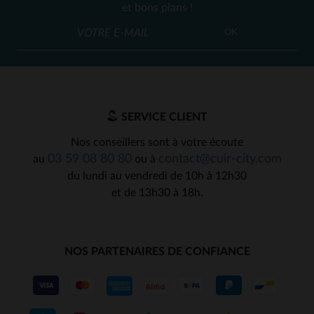
et bons plans !
OK
SERVICE CLIENT
Nos conseillers sont à votre écoute
03 59 08 80 80
contact@cuir-city.com
au
ou à
du lundi au vendredi de 10h à 12h30
et de 13h30 à 18h.
NOS PARTENAIRES DE CONFIANCE