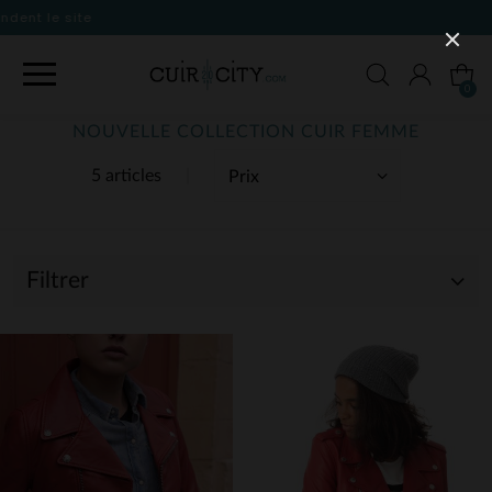
0
NOUVELLE COLLECTION CUIR FEMME
5 articles
Filtrer