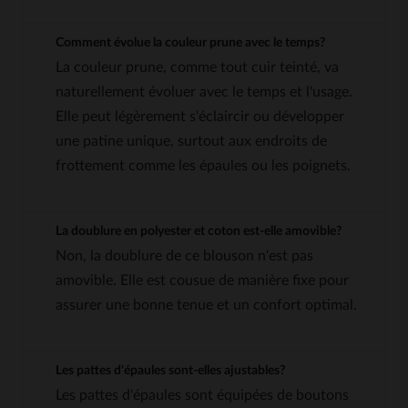
Comment évolue la couleur prune avec le temps?
La couleur prune, comme tout cuir teinté, va
naturellement évoluer avec le temps et l'usage.
Elle peut légèrement s'éclaircir ou développer
une patine unique, surtout aux endroits de
frottement comme les épaules ou les poignets.
La doublure en polyester et coton est-elle amovible?
Non, la doublure de ce blouson n'est pas
amovible. Elle est cousue de manière fixe pour
assurer une bonne tenue et un confort optimal.
Les pattes d'épaules sont-elles ajustables?
Les pattes d'épaules sont équipées de boutons