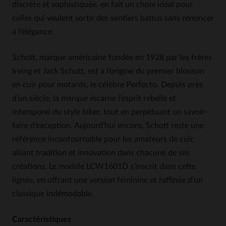
discrète et sophistiquée, en fait un choix idéal pour
celles qui veulent sortir des sentiers battus sans renoncer
à l’élégance.
Schott, marque américaine fondée en 1928 par les frères
Irving et Jack Schott, est à l’origine du premier blouson
en cuir pour motards, le célèbre Perfecto. Depuis près
d’un siècle, la marque incarne l’esprit rebelle et
intemporel du style biker, tout en perpétuant un savoir-
faire d’exception. Aujourd’hui encore, Schott reste une
référence incontournable pour les amateurs de cuir,
alliant tradition et innovation dans chacune de ses
créations. Le modèle LCW1601D s’inscrit dans cette
lignée, en offrant une version féminine et raffinée d’un
classique indémodable.
Caractéristiques