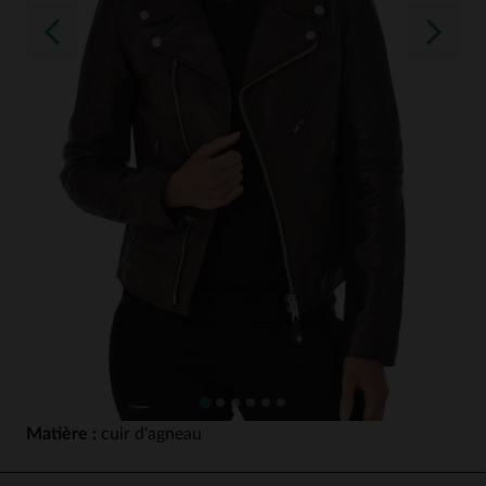
Matière :
cuir d'agneau