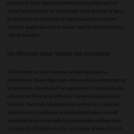
poitrine et deux latérales) offrent un équilibre parfait
entre fonctionnalité et esthétique, sans alourdir la ligne.
La doublure en polyester et coton assure un confort
optimal, quelle que soit la saison, tout en permettant au
cuir de respirer.
Un blouson pour toutes les occasions
Ce Perfecto en cuir d’agneau se distingue par sa
polyvalence. Assez léger pour être porté au printemps ou
en automne, il peut aussi se superposer à un pull ou une
écharpe en hiver pour affronter les températures plus
fraîches. Son style intemporel lui permet de s’associer
aussi bien à un jean brut et des bottines pour un look
décontracté qu’à une robe ou un pantalon tailleur pour
une touche d’audace en ville. La couleur prune, à la fois