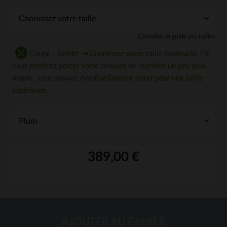
Consulter le guide des tailles
Coupe : Slimfit ➔ Choisissez votre taille habituelle ! Si
vous préférez porter votre blouson de manière un peu plus
ample, vous pouvez éventuellement opter pour une taille
supérieure.
389,00 €
AJOUTER AU PANIER