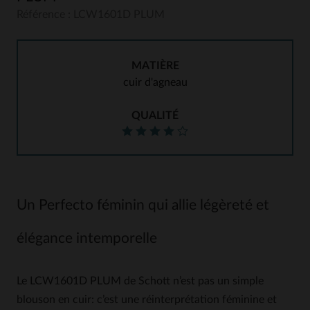
Référence : LCW1601D PLUM
MATIÈRE
cuir d'agneau
QUALITÉ
Un Perfecto féminin qui allie légèreté et
élégance intemporelle
Le LCW1601D PLUM de Schott n’est pas un simple
blouson en cuir: c’est une réinterprétation féminine et