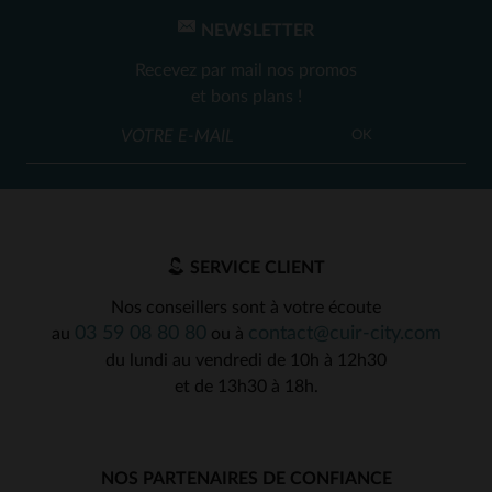
NEWSLETTER
Recevez par mail nos promos
et bons plans !
OK
SERVICE CLIENT
Nos conseillers sont à votre écoute
03 59 08 80 80
contact@cuir-city.com
au
ou à
du lundi au vendredi de 10h à 12h30
et de 13h30 à 18h.
NOS PARTENAIRES DE CONFIANCE