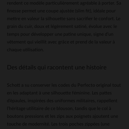
rendent ce modèle particulièrement agréable à porter. Sa
finesse permet une coupe ajustée (slim fit), idéale pour
mettre en valeur la silhouette sans sacrifier le confort. Le
grain du cuir, doux et légèrement satiné, évolue avec le
temps pour développer une patine unique, signe d’un
vêtement qui vieillit avec grâce et prend de la valeur à
chaque utilisation.
Des détails qui racontent une histoire
Schott a su conserver les codes du Perfecto original tout
en les adaptant à une silhouette féminine. Les pattes
d’épaules, inspirées des uniformes militaires, rappellent
l’héritage utilitaire de ce blouson, tandis que le col à
boutons pressions et les zips aux poignets ajoutent une
touche de modernité. Les trois poches zippées (une