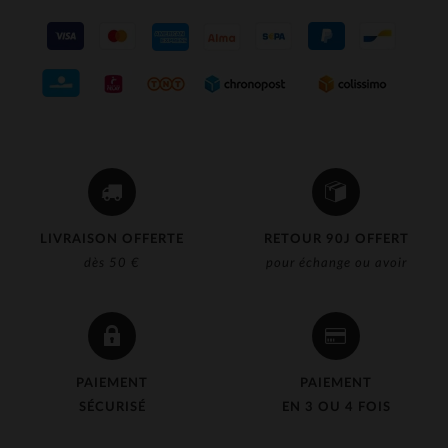
LIVRAISON OFFERTE
RETOUR 90J OFFERT
dès 50 €
pour échange ou avoir
PAIEMENT
PAIEMENT
SÉCURISÉ
EN 3 OU 4 FOIS