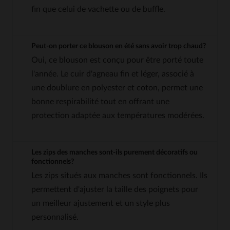
fin que celui de vachette ou de buffle.
Peut-on porter ce blouson en été sans avoir trop chaud?
Oui, ce blouson est conçu pour être porté toute
l'année. Le cuir d'agneau fin et léger, associé à
une doublure en polyester et coton, permet une
bonne respirabilité tout en offrant une
protection adaptée aux températures modérées.
Les zips des manches sont-ils purement décoratifs ou
fonctionnels?
Les zips situés aux manches sont fonctionnels. Ils
permettent d'ajuster la taille des poignets pour
un meilleur ajustement et un style plus
personnalisé.