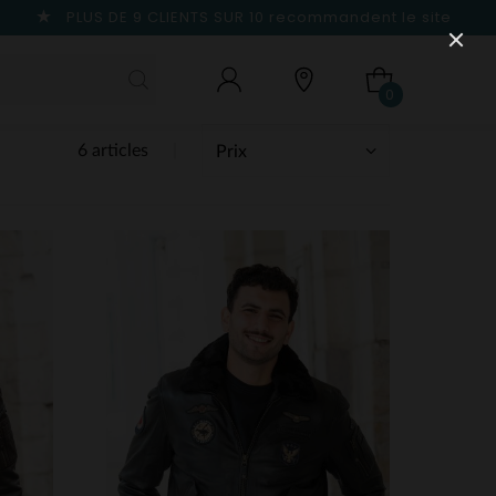
PLUS DE 9 CLIENTS SUR 10
recommandent le site
0
6 articles