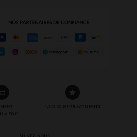
NOS PARTENAIRES DE CONFIANCE
EMENT
4,8/5 CLIENTS SATISFAITS
U 4 FOIS
SUIVEZ-NOUS