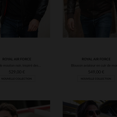
ROYAL AIR FORCE
ROYAL AIR FORCE
Cuir de mouton noir, inspiré des pilotes de la RAF, coupe regular.
529,00 €
549,00 €
NOUVELLE COLLECTION
NOUVELLE COLLECTION