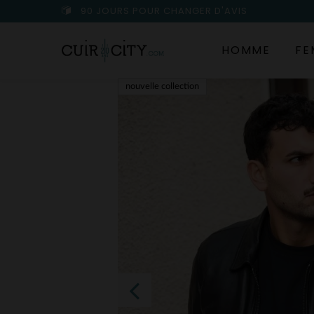
90 JOURS POUR CHANGER D'AVIS
HOMME
FE
nouvelle collection