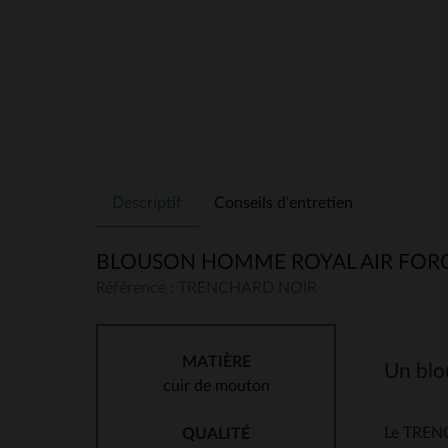
Descriptif
Conseils d'entretien
BLOUSON HOMME ROYAL AIR FOR
Référence : TRENCHARD NOIR
MATIÈRE
Un blou
cuir de mouton
Le TRENC
QUALITÉ