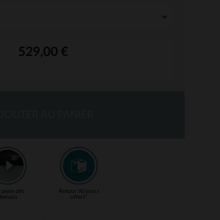
529,00 €
JOUTER AU PANIER