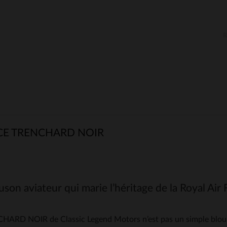
CE TRENCHARD NOIR
son aviateur qui marie l’héritage de la Royal Air
HARD NOIR de Classic Legend Motors n’est pas un simple blouson