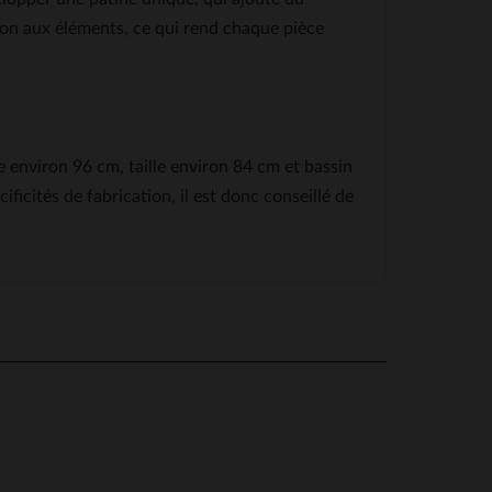
tion aux éléments, ce qui rend chaque pièce
ne environ 96 cm, taille environ 84 cm et bassin
icités de fabrication, il est donc conseillé de