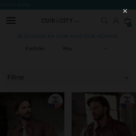
0
BLOUSONS EN CUIR AVIATEUR HOMME
4 articles
Filtrer