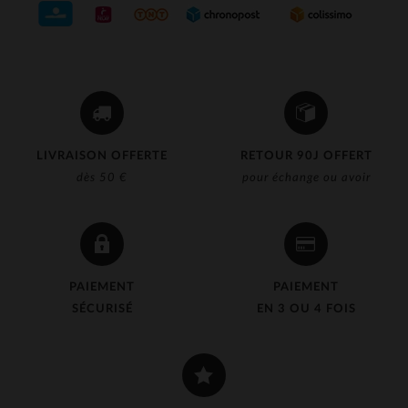
LIVRAISON OFFERTE
RETOUR 90J OFFERT
dès 50 €
pour échange ou avoir
PAIEMENT
PAIEMENT
SÉCURISÉ
EN 3 OU 4 FOIS