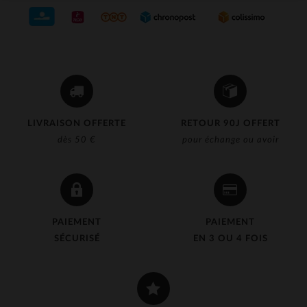
LIVRAISON OFFERTE
RETOUR 90J OFFERT
dès 50 €
pour échange ou avoir
PAIEMENT
PAIEMENT
SÉCURISÉ
EN 3 OU 4 FOIS