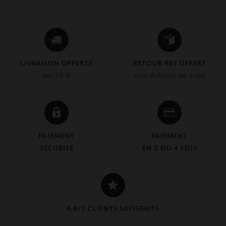
LIVRAISON OFFERTE
RETOUR 90J OFFERT
dès 50 €
pour échange ou avoir
PAIEMENT
PAIEMENT
SÉCURISÉ
EN 3 OU 4 FOIS
4,8/5 CLIENTS SATISFAITS