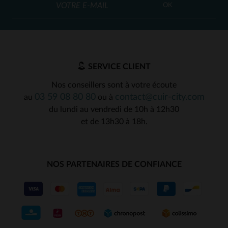
OK
SERVICE CLIENT
Nos conseillers sont à votre écoute
03 59 08 80 80
contact@cuir-city.com
au
ou à
du lundi au vendredi de 10h à 12h30
et de 13h30 à 18h.
NOS PARTENAIRES DE CONFIANCE