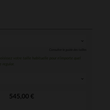
Consulter le guide des tailles
sissez votre taille habituelle pour n'importe quel
 regular.
545,00 €