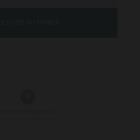
JOUTER AU PANIER
RETRAIT BOUTIQUE EN 1 H
3 Boutiques À Votre Service