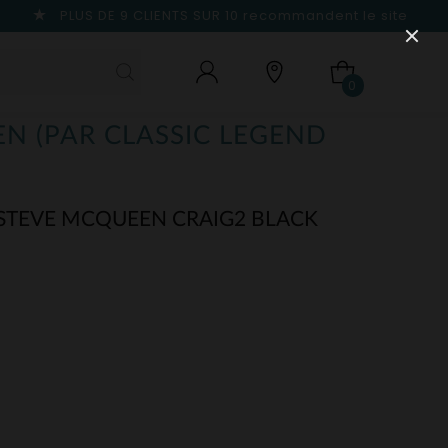
PLUS DE 9 CLIENTS SUR 10
recommandent le site
0
N (PAR CLASSIC LEGEND
TEVE MCQUEEN CRAIG2 BLACK