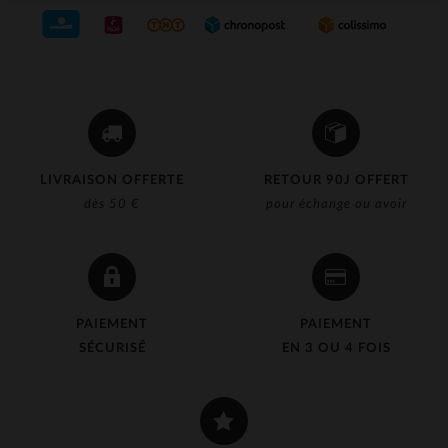
LIVRAISON OFFERTE
RETOUR 90J OFFERT
dès 50 €
pour échange ou avoir
PAIEMENT
PAIEMENT
SÉCURISÉ
EN 3 OU 4 FOIS