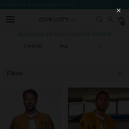
site
0
BLOUSONS EN CUIR COLORÉS HOMME
2 articles
Filtrer