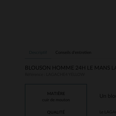
Descriptif
Conseils d'entretien
BLOUSON HOMME 24H LE MANS L
Référence : LAGACHE4 YELLOW
MATIÈRE
Un blou
cuir de mouton
Le LAGAC
QUALITÉ