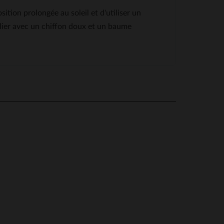
ition prolongée au soleil et d'utiliser un
ulier avec un chiffon doux et un baume