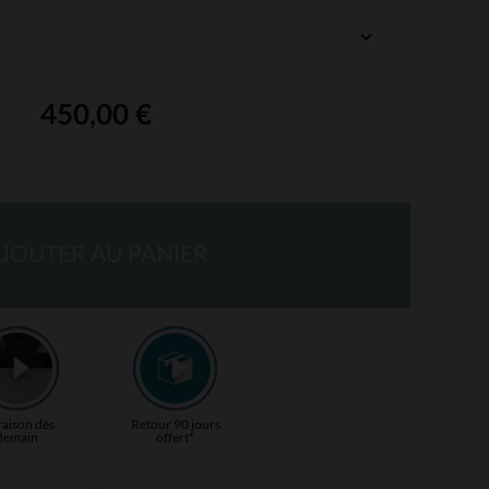
450,00 €
JOUTER AU PANIER