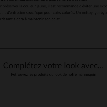
r préserver la couleur jaune, il est recommandé d'éviter une expos
duit d'entretien spécifique pour cuirs colorés. Un nettoyage rég
rrissant aidera à maintenir son éclat.
Complétez votre look avec…
Retrouvez les produits du look de notre mannequin