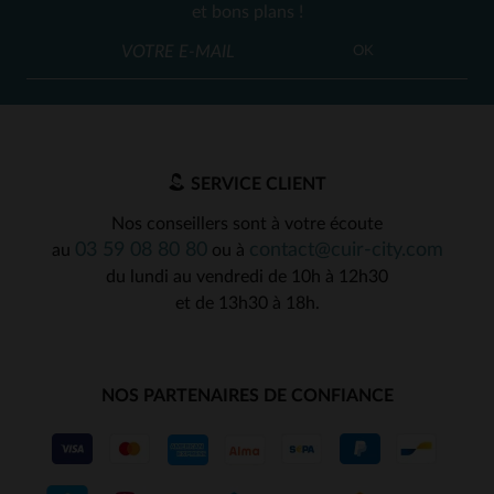
et bons plans !
OK
SERVICE CLIENT
Nos conseillers sont à votre écoute
03 59 08 80 80
contact@cuir-city.com
au
ou à
du lundi au vendredi de 10h à 12h30
et de 13h30 à 18h.
NOS PARTENAIRES DE CONFIANCE