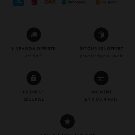
LIVRAISON OFFERTE
RETOUR 90J OFFERT
dès 50 €
pour échange ou avoir
PAIEMENT
PAIEMENT
SÉCURISÉ
EN 3 OU 4 FOIS