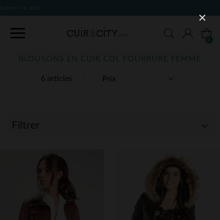
0
BLOUSONS EN CUIR COL FOURRURE FEMME
6 articles
Filtrer