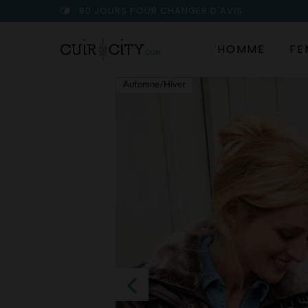
90 JOURS POUR CHANGER D'AVIS
HOMME
FE
Automne/Hiver