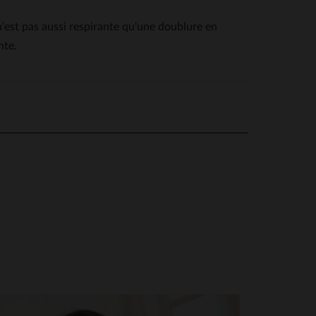
n'est pas aussi respirante qu'une doublure en
nte.