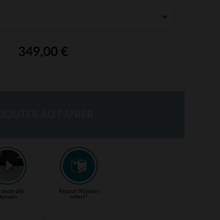
349,00 €
JOUTER AU PANIER