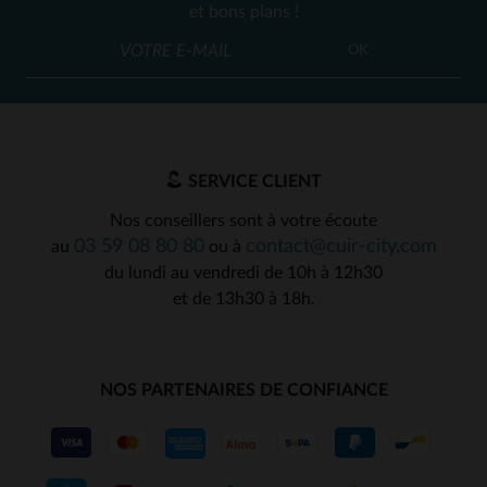
et bons plans !
OK
SERVICE CLIENT
Nos conseillers sont à votre écoute
03 59 08 80 80
contact@cuir-city.com
au
ou à
du lundi au vendredi de 10h à 12h30
et de 13h30 à 18h.
NOS PARTENAIRES DE CONFIANCE