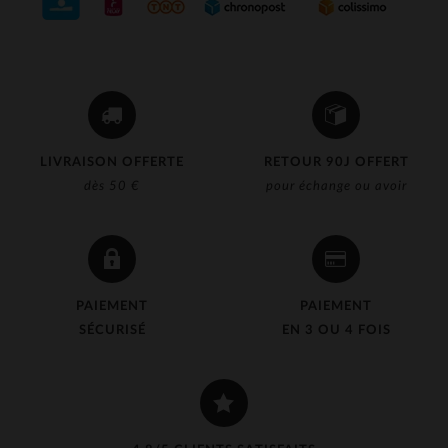
LIVRAISON OFFERTE
RETOUR 90J OFFERT
dès 50 €
pour échange ou avoir
PAIEMENT
PAIEMENT
SÉCURISÉ
EN 3 OU 4 FOIS