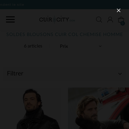
0
SOLDES BLOUSONS CUIR COL CHEMISE HOMME
6 articles
Filtrer