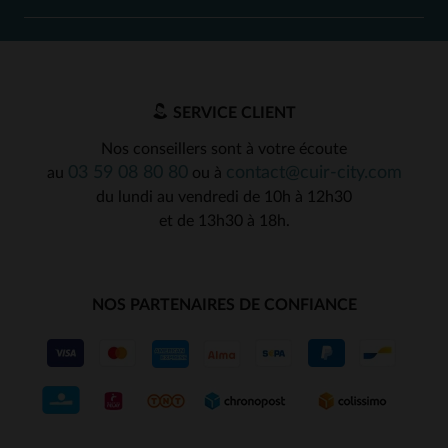
SERVICE CLIENT
Nos conseillers sont à votre écoute
03 59 08 80 80
contact@cuir-city.com
au
ou à
du lundi au vendredi de 10h à 12h30
et de 13h30 à 18h.
NOS PARTENAIRES DE CONFIANCE