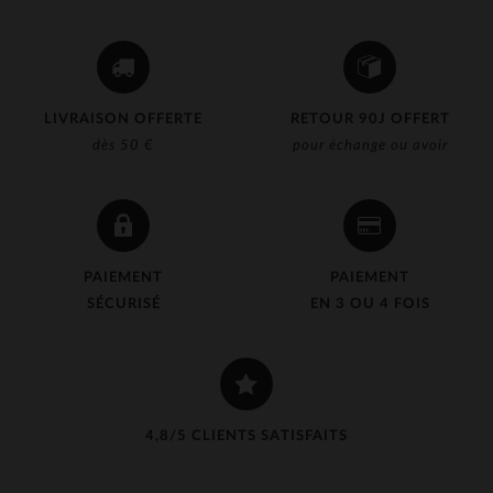
LIVRAISON OFFERTE
RETOUR 90J OFFERT
dès 50 €
pour échange ou avoir
PAIEMENT
PAIEMENT
SÉCURISÉ
EN 3 OU 4 FOIS
4,8/5 CLIENTS SATISFAITS