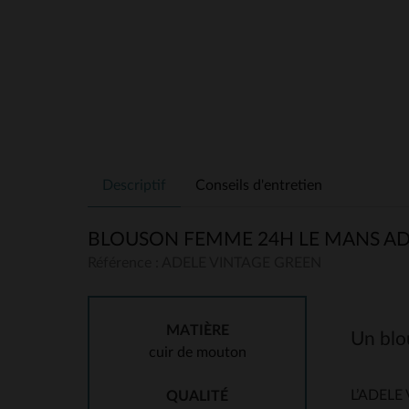
Descriptif
Conseils d'entretien
BLOUSON FEMME 24H LE MANS AD
Référence : ADELE VINTAGE GREEN
MATIÈRE
Un blou
cuir de mouton
L’ADELE 
QUALITÉ