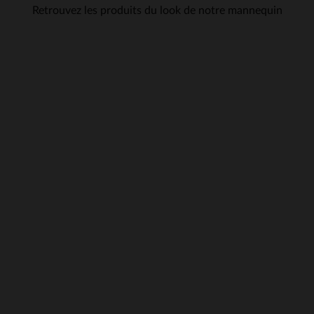
Retrouvez les produits du look de notre mannequin