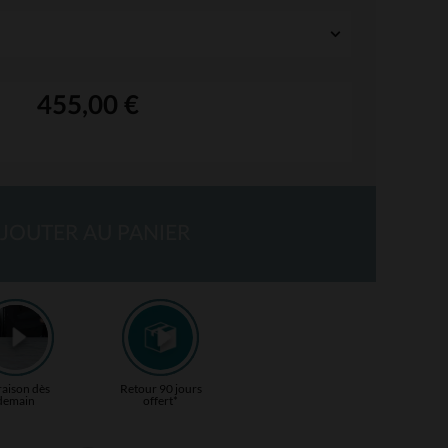
455,00 €
JOUTER AU PANIER