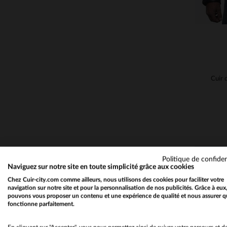
Politique de confiden
Naviguez sur notre site en toute simplicité grâce aux cookies
Chez Cuir-city.com comme ailleurs, nous utilisons des cookies pour faciliter votre
navigation sur notre site et pour la personnalisation de nos publicités. Grâce à eux
pouvons vous proposer un contenu et une expérience de qualité et nous assurer q
fonctionne parfaitement.