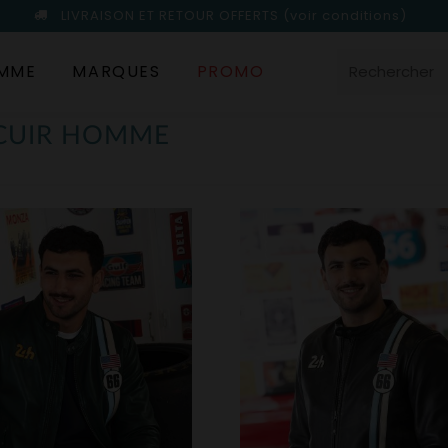
LIVRAISON ET RETOUR OFFERTS
(voir conditions)
MME
MARQUES
PROMO
 CUIR HOMME