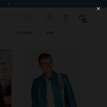
PLUS DE 9 CLIENTS SUR 10
recommandent le site
0
16 articles