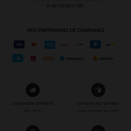
et de 13h30 à 18h.
NOS PARTENAIRES DE CONFIANCE
LIVRAISON OFFERTE
RETOUR 90J OFFERT
dès 50 €
pour échange ou avoir