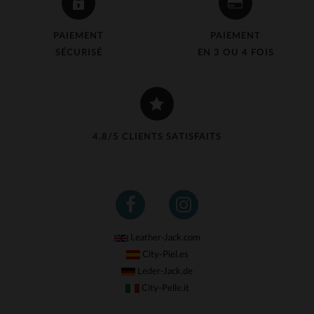
PAIEMENT
PAIEMENT
SÉCURISÉ
EN 3 OU 4 FOIS
4,8/5 CLIENTS SATISFAITS
Leather-Jack.com
City-Piel.es
Leder-Jack.de
City-Pelle.it