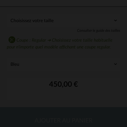
Consulter le guide des tailles
Coupe : Regular ➔ Choisissez votre taille habituelle
pour n'importe quel modèle affichant une coupe regular.
450,00 €
AJOUTER AU PANIER