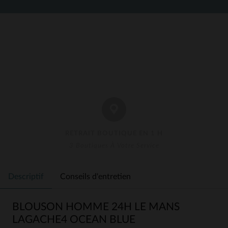
RETRAIT BOUTIQUE EN 1 H
3 Boutiques À Votre Service
Descriptif
Conseils d'entretien
BLOUSON HOMME 24H LE MANS
LAGACHE4 OCEAN BLUE