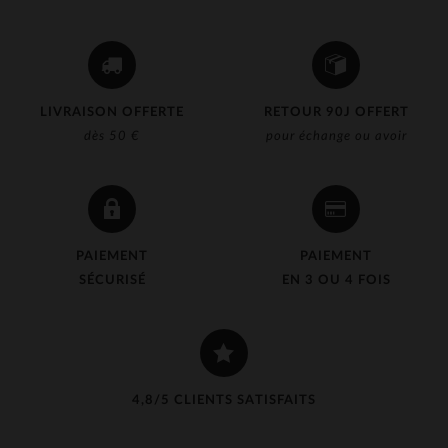
LIVRAISON OFFERTE
RETOUR 90J OFFERT
dès 50 €
pour échange ou avoir
PAIEMENT
PAIEMENT
SÉCURISÉ
EN 3 OU 4 FOIS
4,8/5 CLIENTS SATISFAITS