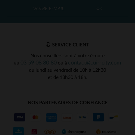
OK
SERVICE CLIENT
Nos conseillers sont à votre écoute
03 59 08 80 80
contact@cuir-city.com
au
ou à
du lundi au vendredi de 10h à 12h30
et de 13h30 à 18h.
NOS PARTENAIRES DE CONFIANCE