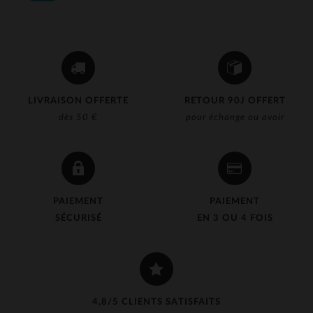
LIVRAISON OFFERTE
RETOUR 90J OFFERT
dès 50 €
pour échange ou avoir
PAIEMENT
PAIEMENT
SÉCURISÉ
EN 3 OU 4 FOIS
4,8/5 CLIENTS SATISFAITS