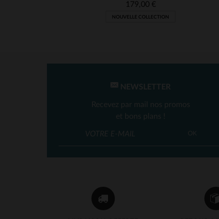
179,00 €
NOUVELLE COLLECTION
NEWSLETTER
Recevez par mail nos promos
et bons plans !
OK