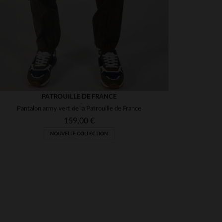
PATROUILLE DE FRANCE
Pantalon army vert de la Patrouille de France
159,00 €
NOUVELLE COLLECTION