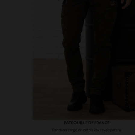
PATROUILLE DE FRANCE
Pantalon cargo en coton kaki avec patchs