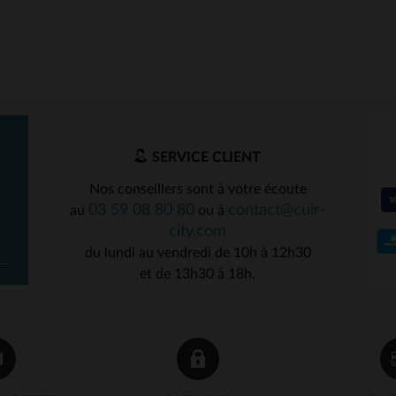
SERVICE CLIENT
Nos conseillers sont à votre écoute
03 59 08 80 80
contact@cuir-
au
ou à
city.com
du lundi au vendredi de 10h à 12h30
et de 13h30 à 18h.