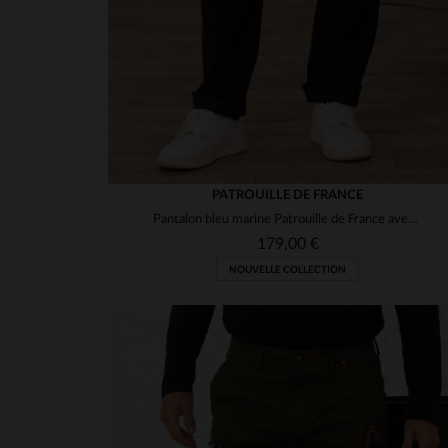
PATROUILLE DE FRANCE
Pantalon bleu marine Patrouille de France avec patchs
179,00 €
NOUVELLE COLLECTION