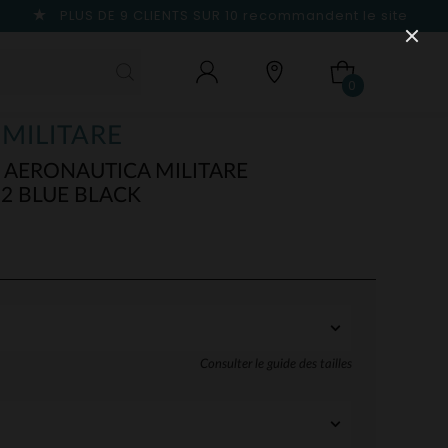
PLUS DE 9 CLIENTS SUR 10
recommandent le site
0
MILITARE
AERONAUTICA MILITARE
2 BLUE BLACK
Consulter le guide des tailles