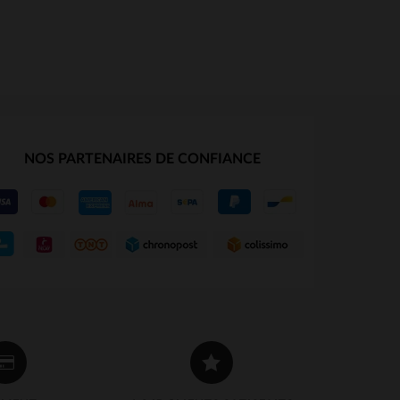
NOS PARTENAIRES DE CONFIANCE