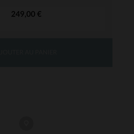
249,00 €
JOUTER AU PANIER