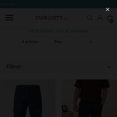
0
VÊTEMENTS POUR HOMME
4 articles
Filtrer