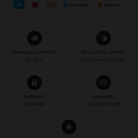
LIVRAISON OFFERTE
RETOUR 90J OFFERT
dès 50 €
pour échange ou avoir
PAIEMENT
PAIEMENT
SÉCURISÉ
EN 3 OU 4 FOIS