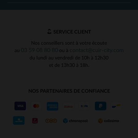
SERVICE CLIENT
Nos conseillers sont à votre écoute
03 59 08 80 80
contact@cuir-city.com
au
ou à
du lundi au vendredi de 10h à 12h30
et de 13h30 à 18h.
NOS PARTENAIRES DE CONFIANCE