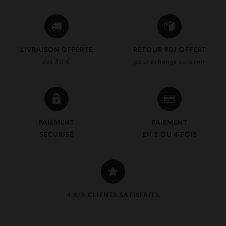
LIVRAISON OFFERTE
RETOUR 90J OFFERT
dès 50 €
pour échange ou avoir
PAIEMENT
PAIEMENT
SÉCURISÉ
EN 3 OU 4 FOIS
4,8/5 CLIENTS SATISFAITS