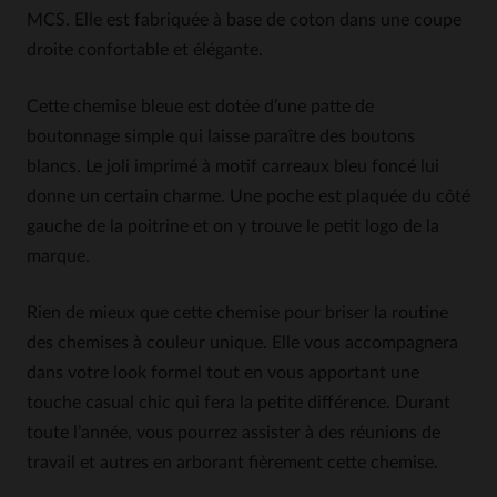
MCS. Elle est fabriquée à base de coton dans une coupe
droite confortable et élégante.
Cette chemise bleue est dotée d’une patte de
boutonnage simple qui laisse paraître des boutons
blancs. Le joli imprimé à motif carreaux bleu foncé lui
donne un certain charme. Une poche est plaquée du côté
gauche de la poitrine et on y trouve le petit logo de la
marque.
Rien de mieux que cette chemise pour briser la routine
des chemises à couleur unique. Elle vous accompagnera
dans votre look formel tout en vous apportant une
touche casual chic qui fera la petite différence. Durant
toute l’année, vous pourrez assister à des réunions de
travail et autres en arborant fièrement cette chemise.