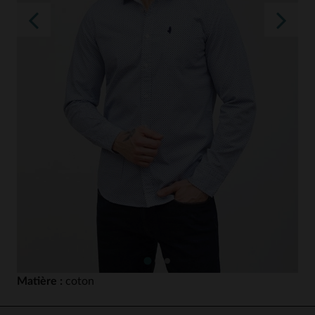
Matière :
coton