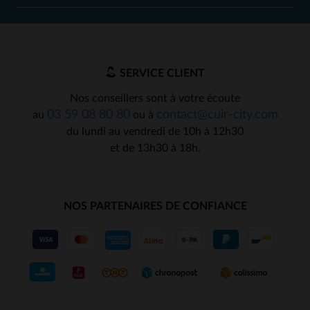
SERVICE CLIENT
Nos conseillers sont à votre écoute
03 59 08 80 80
contact@cuir-city.com
au
ou à
du lundi au vendredi de 10h à 12h30
et de 13h30 à 18h.
NOS PARTENAIRES DE CONFIANCE