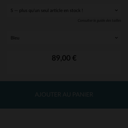
Consulter le guide des tailles
89,00 €
AJOUTER AU PANIER