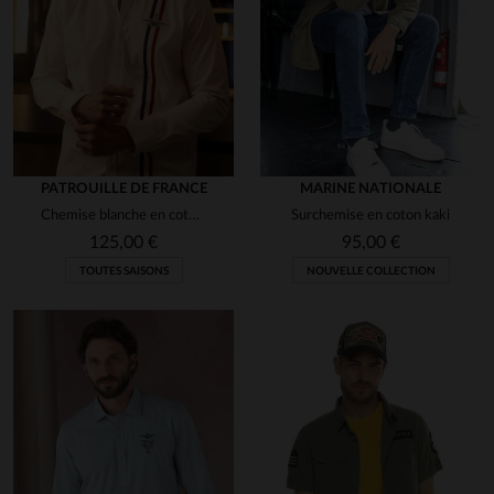
PATROUILLE DE FRANCE
MARINE NATIONALE
Chemise blanche en coton avec bandes bleu blanc rouge
Surchemise en coton kaki
125,00 €
95,00 €
TOUTES SAISONS
NOUVELLE COLLECTION