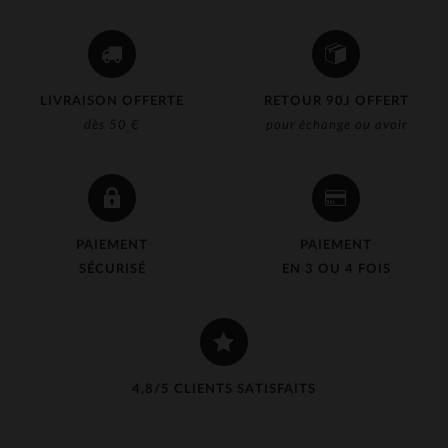
LIVRAISON OFFERTE
RETOUR 90J OFFERT
dès 50 €
pour échange ou avoir
PAIEMENT
PAIEMENT
SÉCURISÉ
EN 3 OU 4 FOIS
4,8/5 CLIENTS SATISFAITS