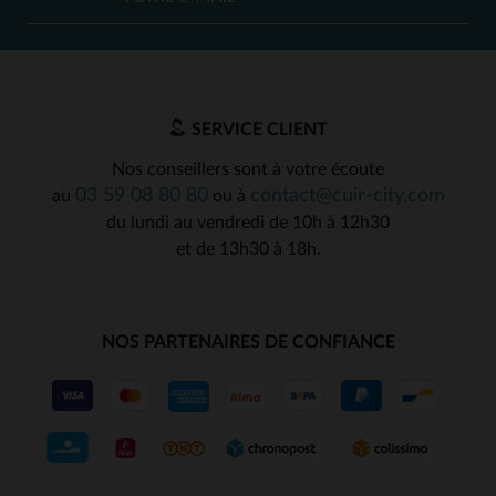
SERVICE CLIENT
Nos conseillers sont à votre écoute
03 59 08 80 80
contact@cuir-city.com
au
ou à
du lundi au vendredi de 10h à 12h30
et de 13h30 à 18h.
NOS PARTENAIRES DE CONFIANCE