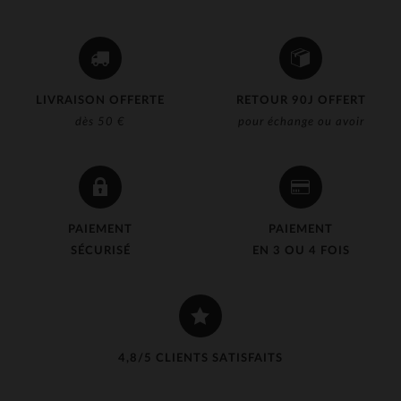
LIVRAISON OFFERTE
RETOUR 90J OFFERT
dès 50 €
pour échange ou avoir
PAIEMENT
PAIEMENT
SÉCURISÉ
EN 3 OU 4 FOIS
4,8/5 CLIENTS SATISFAITS