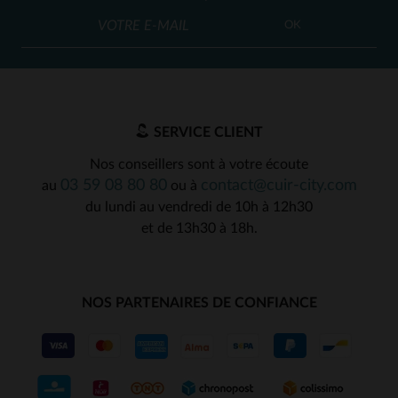
OK
SERVICE CLIENT
Nos conseillers sont à votre écoute
03 59 08 80 80
contact@cuir-city.com
au
ou à
du lundi au vendredi de 10h à 12h30
et de 13h30 à 18h.
NOS PARTENAIRES DE CONFIANCE