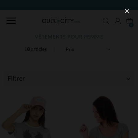
9
0
VÊTEMENTS POUR FEMME
10 articles
Filtrer