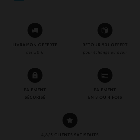
LIVRAISON OFFERTE
RETOUR 90J OFFERT
dès 50 €
pour échange ou avoir
PAIEMENT
PAIEMENT
SÉCURISÉ
EN 3 OU 4 FOIS
4,8/5 CLIENTS SATISFAITS