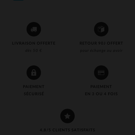
LIVRAISON OFFERTE
RETOUR 90J OFFERT
dès 50 €
pour échange ou avoir
PAIEMENT
PAIEMENT
SÉCURISÉ
EN 3 OU 4 FOIS
4,8/5 CLIENTS SATISFAITS