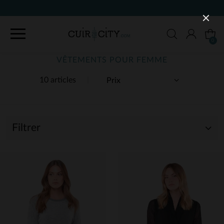
0
VÊTEMENTS POUR FEMME
10 articles
Filtrer