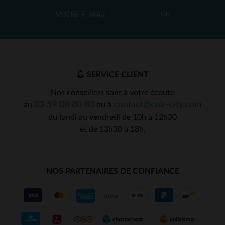
OK
SERVICE CLIENT
Nos conseillers sont à votre écoute
03 59 08 80 80
contact@cuir-city.com
au
ou à
du lundi au vendredi de 10h à 12h30
et de 13h30 à 18h.
NOS PARTENAIRES DE CONFIANCE