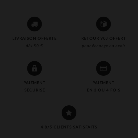
LIVRAISON OFFERTE
RETOUR 90J OFFERT
dès 50 €
pour échange ou avoir
PAIEMENT
PAIEMENT
SÉCURISÉ
EN 3 OU 4 FOIS
4,8/5 CLIENTS SATISFAITS