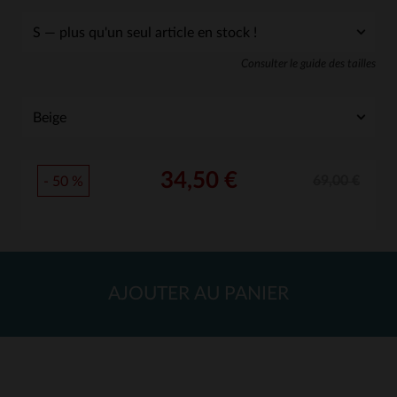
Consulter le guide des tailles
34,50 €
69,00 €
- 50 %
AJOUTER AU PANIER