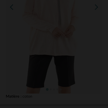
Matière :
coton