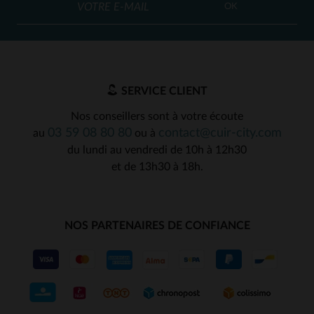
OK
SERVICE CLIENT
Nos conseillers sont à votre écoute
03 59 08 80 80
contact@cuir-city.com
au
ou à
du lundi au vendredi de 10h à 12h30
et de 13h30 à 18h.
NOS PARTENAIRES DE CONFIANCE