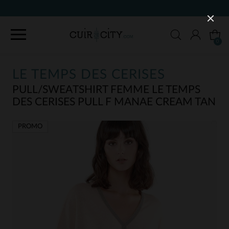
90 JOURS POUR CHANGER D'AVIS
0
LE TEMPS DES CERISES
PULL/SWEATSHIRT FEMME LE TEMPS
DES CERISES PULL F MANAE CREAM TAN
PROMO