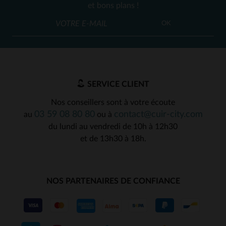
et bons plans !
OK
SERVICE CLIENT
Nos conseillers sont à votre écoute
03 59 08 80 80
contact@cuir-city.com
au
ou à
du lundi au vendredi de 10h à 12h30
et de 13h30 à 18h.
NOS PARTENAIRES DE CONFIANCE