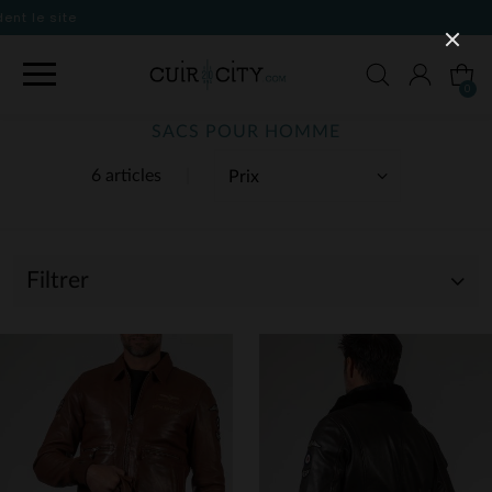
0
SACS POUR HOMME
6 articles
Filtrer