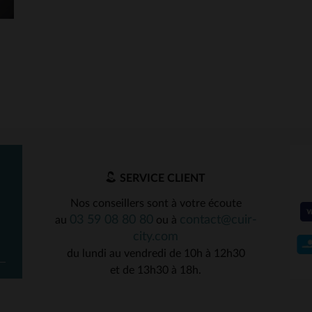
SERVICE CLIENT
Nos conseillers sont à votre écoute
03 59 08 80 80
contact@cuir-
au
ou à
city.com
du lundi au vendredi de 10h à 12h30
et de 13h30 à 18h.