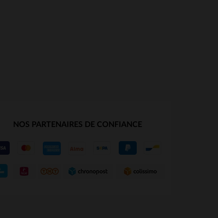
NOS PARTENAIRES DE CONFIANCE