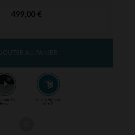
499,00 €
JOUTER AU PANIER