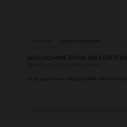
Descriptif
Conseils d'entretien
SACS HOMME ROYAL AIR FORCE 
Référence : BADER3 DARK BROWN
Le sac pour homme BADER3 DARK BROWN de la mar