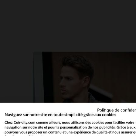
en cliquant ici
Politique de confiden
Naviguez sur notre site en toute simplicité grâce aux cookies
Chez Cuir-city.com comme ailleurs, nous utilisons des cookies pour faciliter votre
navigation sur notre site et pour la personnalisation de nos publicités. Grâce à eux
pouvons vous proposer un contenu et une expérience de qualité et nous assurer q