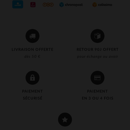
LIVRAISON OFFERTE
RETOUR 90J OFFERT
dès 50 €
pour échange ou avoir
PAIEMENT
PAIEMENT
SÉCURISÉ
EN 3 OU 4 FOIS