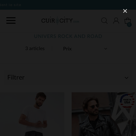
0
UNIVERS ROCK AND ROAD
3 articles
Filtrer