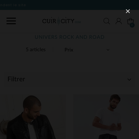
0
UNIVERS ROCK AND ROAD
5 articles
Filtrer