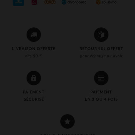
LIVRAISON OFFERTE
RETOUR 90J OFFERT
dès 50 €
pour échange ou avoir
PAIEMENT
PAIEMENT
SÉCURISÉ
EN 3 OU 4 FOIS