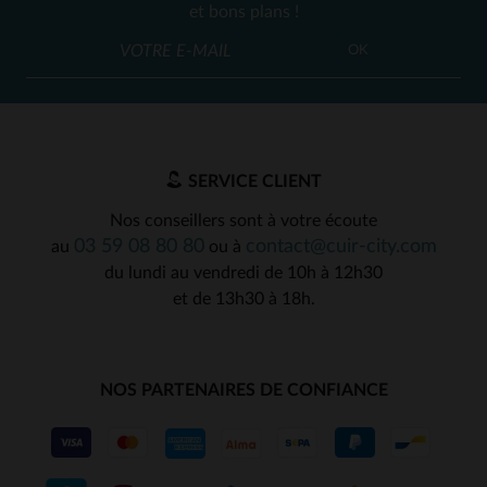
et bons plans !
OK
SERVICE CLIENT
Nos conseillers sont à votre écoute
03 59 08 80 80
contact@cuir-city.com
au
ou à
du lundi au vendredi de 10h à 12h30
et de 13h30 à 18h.
NOS PARTENAIRES DE CONFIANCE