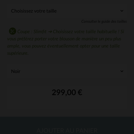
Consulter le guide des tailles
Coupe : Slimfit ➔ Choisissez votre taille habituelle ! Si
vous préférez porter votre blouson de manière un peu plus
ample, vous pouvez éventuellement opter pour une taille
supérieure.
299,00 €
AJOUTER AU PANIER