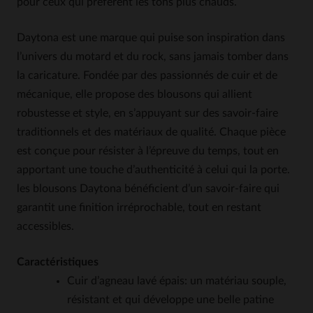
pour ceux qui préfèrent les tons plus chauds.
Daytona est une marque qui puise son inspiration dans
l’univers du motard et du rock, sans jamais tomber dans
la caricature. Fondée par des passionnés de cuir et de
mécanique, elle propose des blousons qui allient
robustesse et style, en s’appuyant sur des savoir-faire
traditionnels et des matériaux de qualité. Chaque pièce
est conçue pour résister à l’épreuve du temps, tout en
apportant une touche d’authenticité à celui qui la porte.
les blousons Daytona bénéficient d’un savoir-faire qui
garantit une finition irréprochable, tout en restant
accessibles.
Caractéristiques
Cuir d’agneau lavé épais: un matériau souple,
résistant et qui développe une belle patine