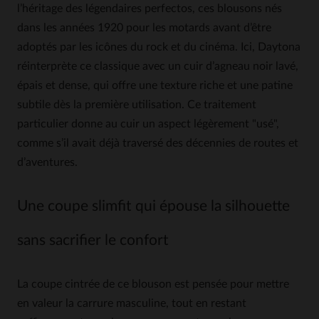
l’héritage des légendaires perfectos, ces blousons nés
dans les années 1920 pour les motards avant d’être
adoptés par les icônes du rock et du cinéma. Ici, Daytona
réinterprète ce classique avec un cuir d’agneau noir lavé,
épais et dense, qui offre une texture riche et une patine
subtile dès la première utilisation. Ce traitement
particulier donne au cuir un aspect légèrement "usé",
comme s’il avait déjà traversé des décennies de routes et
d’aventures.
Une coupe slimfit qui épouse la silhouette
sans sacrifier le confort
La coupe cintrée de ce blouson est pensée pour mettre
en valeur la carrure masculine, tout en restant