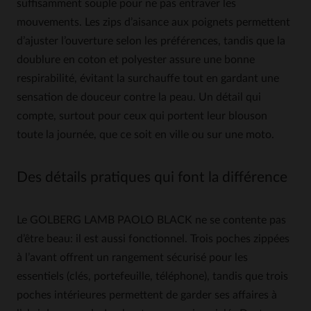
suffisamment souple pour ne pas entraver les
mouvements. Les zips d’aisance aux poignets permettent
d’ajuster l’ouverture selon les préférences, tandis que la
doublure en coton et polyester assure une bonne
respirabilité, évitant la surchauffe tout en gardant une
sensation de douceur contre la peau. Un détail qui
compte, surtout pour ceux qui portent leur blouson
toute la journée, que ce soit en ville ou sur une moto.
Des détails pratiques qui font la différence
Le GOLBERG LAMB PAOLO BLACK ne se contente pas
d’être beau: il est aussi fonctionnel. Trois poches zippées
à l’avant offrent un rangement sécurisé pour les
essentiels (clés, portefeuille, téléphone), tandis que trois
poches intérieures permettent de garder ses affaires à