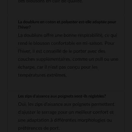
des blousons en cuir de qualité.
La doublure en coton et polyester est-elle adaptée pour
l'hiver?
La doublure offre une bonne respirabilité, ce qui
rend le blouson confortable en mi-saison. Pour
l'hiver, il est conseillé de le porter avec des
couches supplémentaires, comme un pull ou une
écharpe, car il n'est pas conçu pour les
températures extrêmes.
Les zips d'aisance aux poignets sont-ils réglables?
Oui, les zips d'aisance aux poignets permettent
d'ajuster le serrage pour un meilleur confort et
une adaptation à différentes morphologies ou
préférences de port.