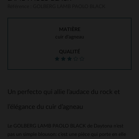
Référence : GOLBERG LAMB PAOLO BLACK
MATIÈRE
cuir d'agneau
QUALITÉ
Un perfecto qui allie l’audace du rock et
l’élégance du cuir d’agneau
Le GOLBERG LAMB PAOLO BLACK de Daytona n’est
pas un simple blouson: c’est une pièce qui porte en elle