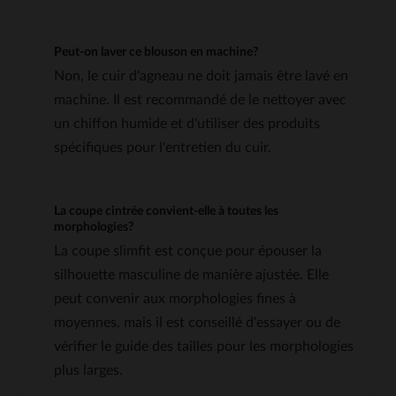
Peut-on laver ce blouson en machine?
Non, le cuir d'agneau ne doit jamais être lavé en
machine. Il est recommandé de le nettoyer avec
un chiffon humide et d'utiliser des produits
spécifiques pour l'entretien du cuir.
La coupe cintrée convient-elle à toutes les
morphologies?
La coupe slimfit est conçue pour épouser la
silhouette masculine de manière ajustée. Elle
peut convenir aux morphologies fines à
moyennes, mais il est conseillé d'essayer ou de
vérifier le guide des tailles pour les morphologies
plus larges.