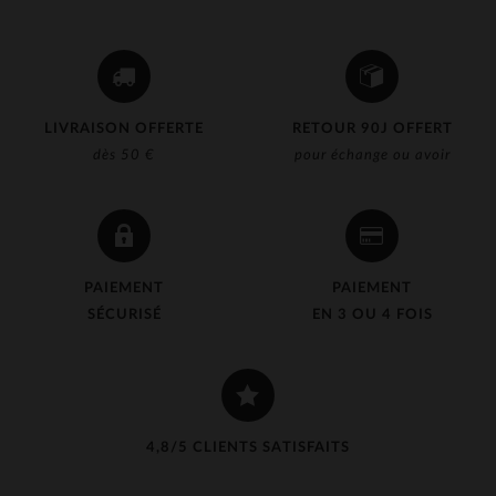
LIVRAISON OFFERTE
RETOUR 90J OFFERT
dès 50 €
pour échange ou avoir
PAIEMENT
PAIEMENT
SÉCURISÉ
EN 3 OU 4 FOIS
4,8/5 CLIENTS SATISFAITS