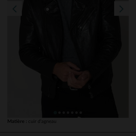
Matière :
cuir d'agneau