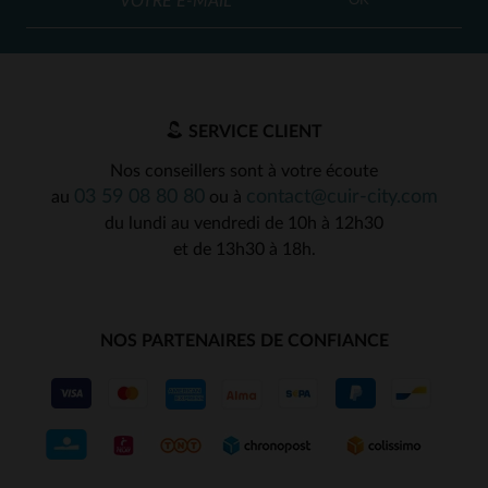
OK
SERVICE CLIENT
Nos conseillers sont à votre écoute
03 59 08 80 80
contact@cuir-city.com
au
ou à
du lundi au vendredi de 10h à 12h30
et de 13h30 à 18h.
NOS PARTENAIRES DE CONFIANCE