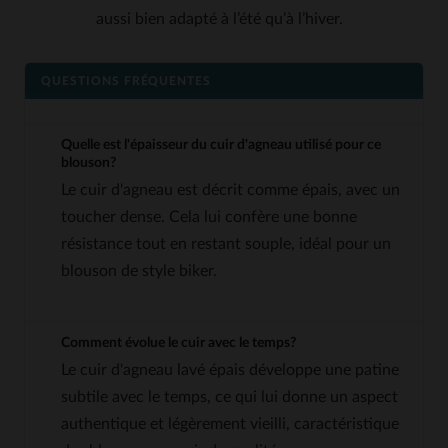
aussi bien adapté à l’été qu’à l’hiver.
QUESTIONS FRÉQUENTES
Quelle est l'épaisseur du cuir d'agneau utilisé pour ce
blouson?
Le cuir d'agneau est décrit comme épais, avec un
toucher dense. Cela lui confère une bonne
résistance tout en restant souple, idéal pour un
blouson de style biker.
Comment évolue le cuir avec le temps?
Le cuir d'agneau lavé épais développe une patine
subtile avec le temps, ce qui lui donne un aspect
authentique et légèrement vieilli, caractéristique