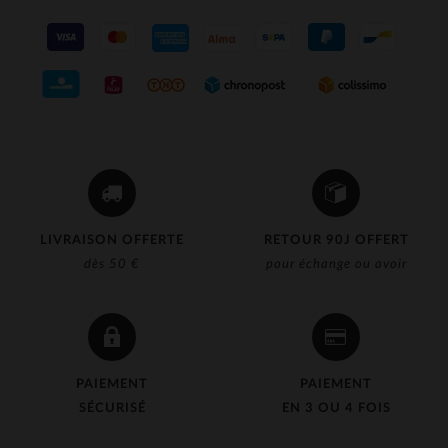
LIVRAISON OFFERTE
RETOUR 90J OFFERT
dès 50 €
pour échange ou avoir
PAIEMENT
PAIEMENT
SÉCURISÉ
EN 3 OU 4 FOIS