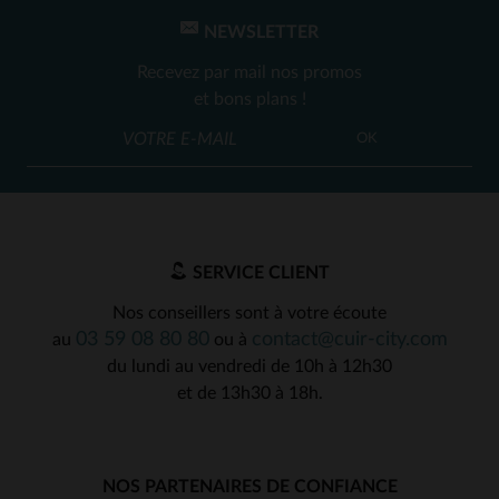
NEWSLETTER
Recevez par mail nos promos
et bons plans !
OK
SERVICE CLIENT
Nos conseillers sont à votre écoute
03 59 08 80 80
contact@cuir-city.com
au
ou à
du lundi au vendredi de 10h à 12h30
et de 13h30 à 18h.
NOS PARTENAIRES DE CONFIANCE