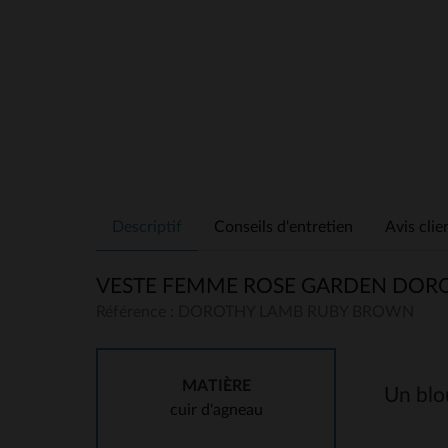
Descriptif
Conseils d'entretien
Avis clie
VESTE FEMME ROSE GARDEN DOR
Référence : DOROTHY LAMB RUBY BROWN
MATIÈRE
Un blou
cuir d'agneau