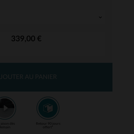
339,00 €
JOUTER AU PANIER