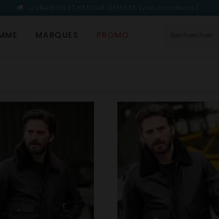
LIVRAISON ET RETOUR OFFERTS
(voir conditions)
MME
MARQUES
PROMO