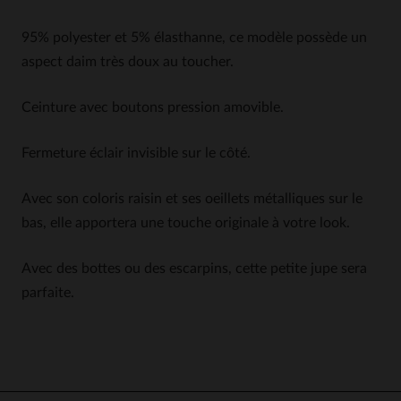
95% polyester et 5% élasthanne, ce modèle possède un
aspect daim très doux au toucher.
Ceinture avec boutons pression amovible.
Fermeture éclair invisible sur le côté.
Avec son coloris raisin et ses oeillets métalliques sur le
bas, elle apportera une touche originale à votre look.
Avec des bottes ou des escarpins, cette petite jupe sera
parfaite.