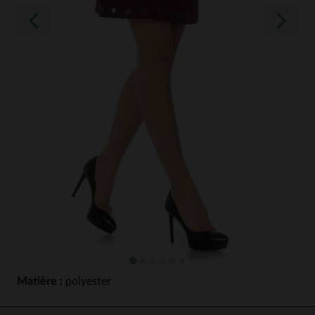
Matière :
polyester