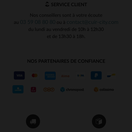
SERVICE CLIENT
Nos conseillers sont à votre écoute
03 59 08 80 80
contact@cuir-city.com
au
ou à
du lundi au vendredi de 10h à 12h30
et de 13h30 à 18h.
NOS PARTENAIRES DE CONFIANCE