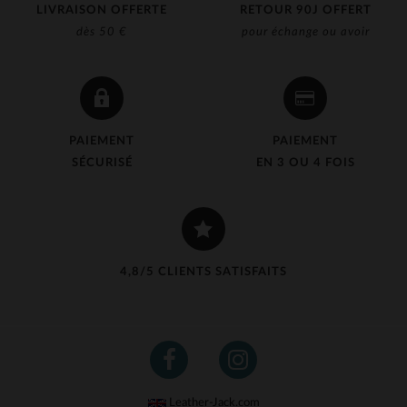
LIVRAISON OFFERTE
RETOUR 90J OFFERT
dès 50 €
pour échange ou avoir
PAIEMENT
PAIEMENT
SÉCURISÉ
EN 3 OU 4 FOIS
4,8/5 CLIENTS SATISFAITS
Leather-Jack.com