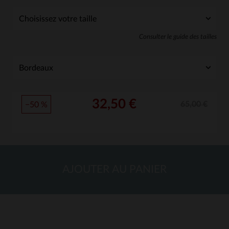
Consulter le guide des tailles
32,50 €
65,00 €
−50 %
AJOUTER AU PANIER