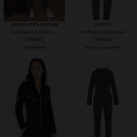
AERONAUTICA MILITARE
SCHOTT
Combinaison militaire verte avec logo blanc
Combinaison militaire kaki
299,00 €
149,00 €
TOUTES SAISONS
NOUVELLE COLLECTION